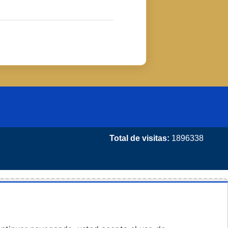
Total de visitas:
1896338