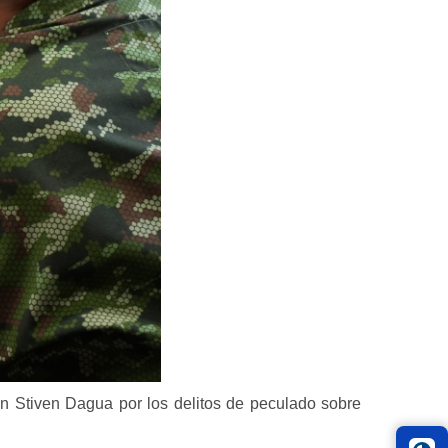
n Stiven Dagua por los delitos de peculado sobre