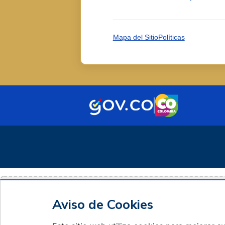
Mapa del Sitio
Políticas
Aviso de Cookies