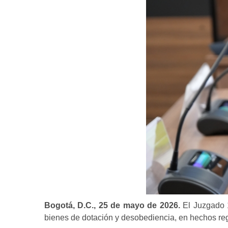
Bogotá, D.C., 25 de mayo de 2026.
El Juzgado 
bienes de dotación y desobediencia, en hechos re