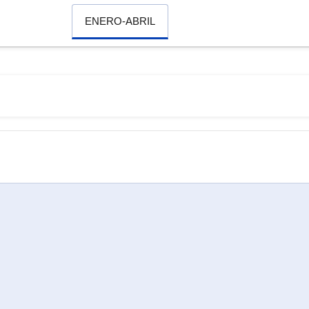
ENERO-ABRIL