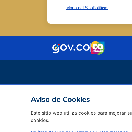
Mapa del Sitio
Políticas
Aviso de Cookies
Este sitio web utiliza cookies para mejorar s
cookies.