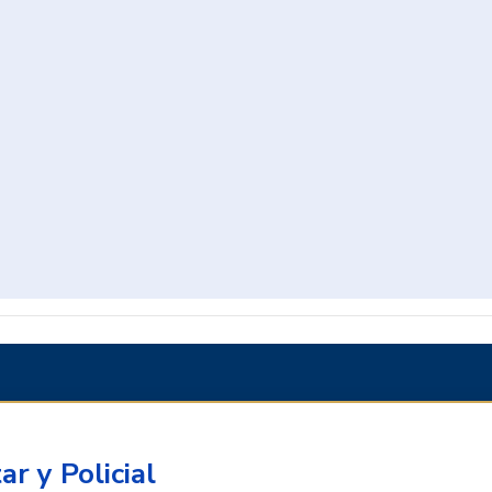
ar y Policial