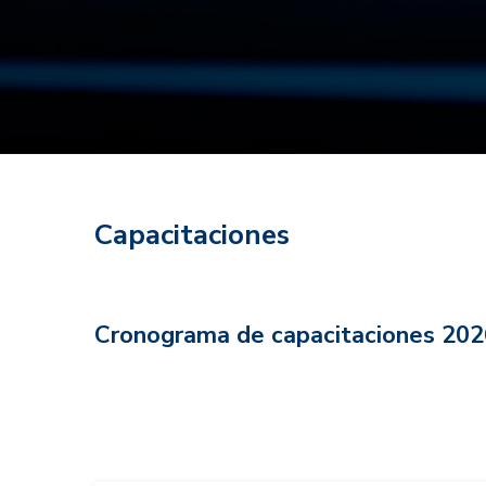
Capacitaciones
Cronograma de capacitaciones 202