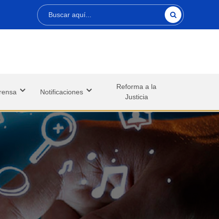
Buscar
Reforma a la
rensa
Notificaciones
Justicia