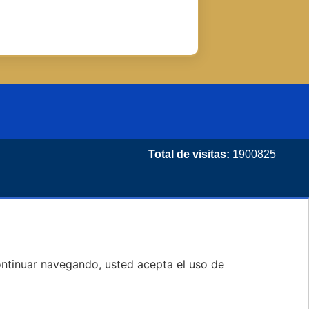
Total de visitas:
1900825
 continuar navegando, usted acepta el uso de