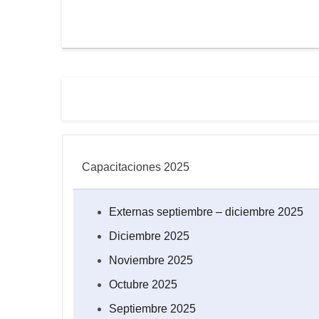
Capacitaciones 2025
Externas septiembre – diciembre 2025
Diciembre 2025
Noviembre 2025
Octubre 2025
Septiembre 2025