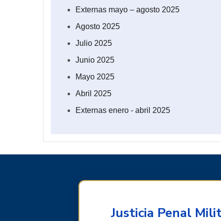
Externas mayo – agosto 2025
Agosto 2025
Julio 2025
Junio 2025
Mayo 2025
Abril 2025
Externas enero - abril 2025
Justicia Penal Milit