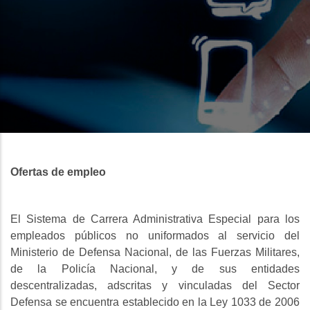
Ofertas de empleo
El Sistema de Carrera Administrativa Especial para los
empleados públicos no uniformados al servicio del
Ministerio de Defensa Nacional, de las Fuerzas Militares,
de la Policía Nacional, y de sus entidades
descentralizadas, adscritas y vinculadas del Sector
Defensa se encuentra establecido en la Ley 1033 de 2006