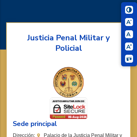
Justicia Penal Militar y
Policial
Sede principal
Dirección:
Palacio de la Justicia Penal Militar y