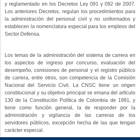
y reglamentado en los Decretos Ley 091 y 092 de 2007.
Los anteriores Decretos, regulan los procedimientos para
la administración del personal civil y no uniformados y
establecen la nomenclatura especial para los empleos del
Sector Defensa.
Los temas de la administración del sistema de carrera en
los aspectos de ingreso por concurso, evaluación del
desempeño, comisiones de personal y el registro público
de carrera, entre otros, son competencia de la Comisión
Nacional del Servicio Civil. La CNSC tiene un origen
constitucional y su objetivo principal se emana del artículo
130 de la Constitución Política de Colombia de 1991, y
tiene como función general, la de responder por la
administración y vigilancia de las carreras de los
servidores públicos, excepción hecha de las que tengan
carácter especial.