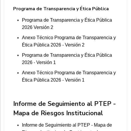
Programa de Transparencia y Ética Pública
Programa de Transparencia y Ética Pública
2026 Versión 2
Anexo Técnico Programa de Transparencia y
Ética Pública 2026 - Versión 2
Programa de Transparencia y Ética Pública
2026 - Versión 1
Anexo Técnico Programa de Transparencia y
Ética Pública 2026 - Versión 1
Informe de Seguimiento al PTEP -
Mapa de Riesgos Institucional
Informe de Seguimiento al PTEP - Mapa de