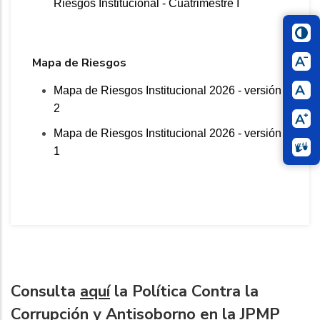
Riesgos Institucional - Cuatrimestre I
Mapa de Riesgos
Mapa de Riesgos Institucional 2026 - versión
2
Mapa de Riesgos Institucional 2026 - versión
1
Consulta
aquí
la Política Contra la
Corrupción y Antisoborno en la JPMP