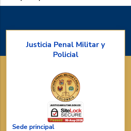
Justicia Penal Militar y
Policial
Sede principal