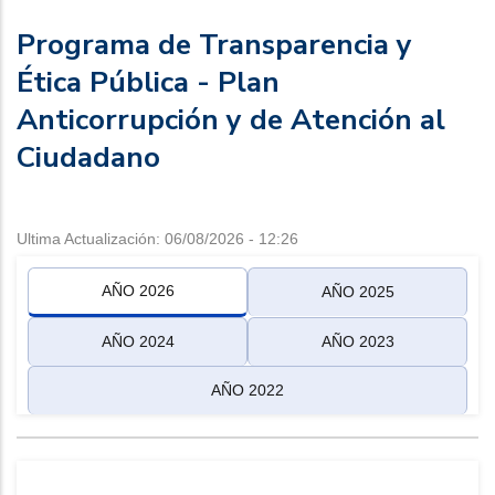
Programa de Transparencia y
Ética Pública - Plan
Anticorrupción y de Atención al
Ciudadano
Ultima Actualización: 06/08/2026 - 12:26
AÑO 2026
AÑO 2025
AÑO 2024
AÑO 2023
AÑO 2022