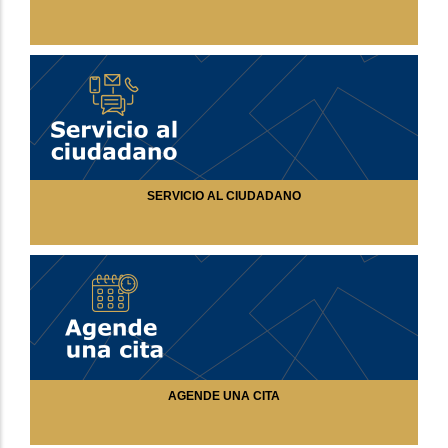
SERVICIO AL CIUDADANO
AGENDE UNA CITA