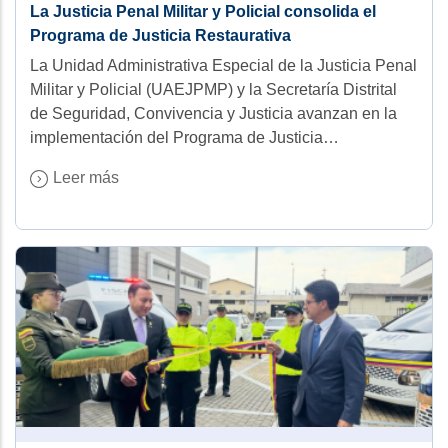
La Justicia Penal Militar y Policial consolida el
Programa de Justicia Restaurativa
La Unidad Administrativa Especial de la Justicia Penal
Militar y Policial (UAEJPMP) y la Secretaría Distrital
de Seguridad, Convivencia y Justicia avanzan en la
implementación del Programa de Justicia…
Leer más