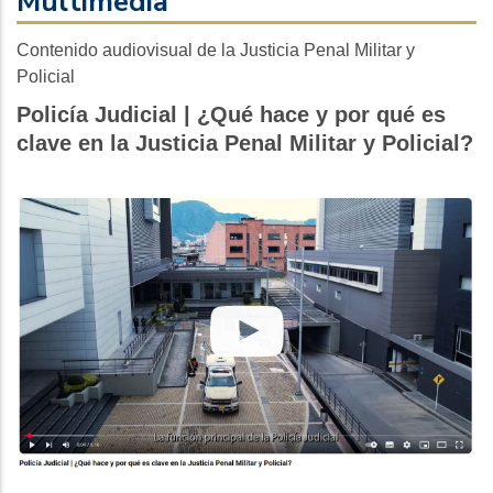
Multimedia
Contenido audiovisual de la Justicia Penal Militar y
Policial
Policía Judicial | ¿Qué hace y por qué es
clave en la Justicia Penal Militar y Policial?