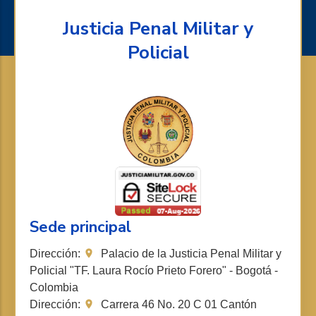
Justicia Penal Militar y
Policial
Sede principal
Dirección:
Palacio de la Justicia Penal Militar y
Policial "TF. Laura Rocío Prieto Forero" - Bogotá -
Colombia
Dirección:
Carrera 46 No. 20 C 01 Cantón