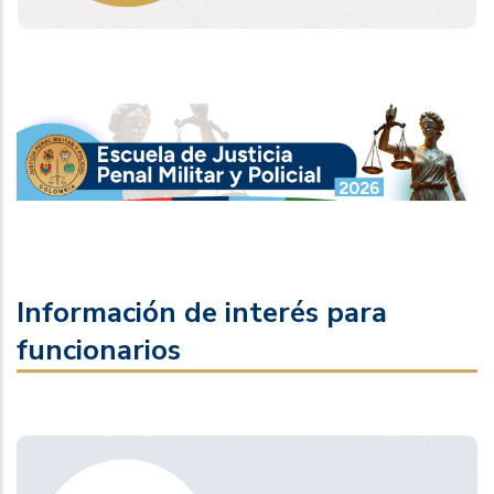
Información de interés para
funcionarios