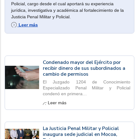
Policial, cargo desde el cual aportará su experiencia
jurídica, investigativa y académica al fortalecimiento de la
Justicia Penal Militar y Policial.
Leer más
Condenado mayor del Ejército por
recibir dinero de sus subordinados a
cambio de permisos
El Juzgado 1204 de Conocimiento
Especializado Penal Militar y Policial
condenó en primera…
Leer más
La Justicia Penal Militar y Policial
inaugura sede judicial en Mocoa,