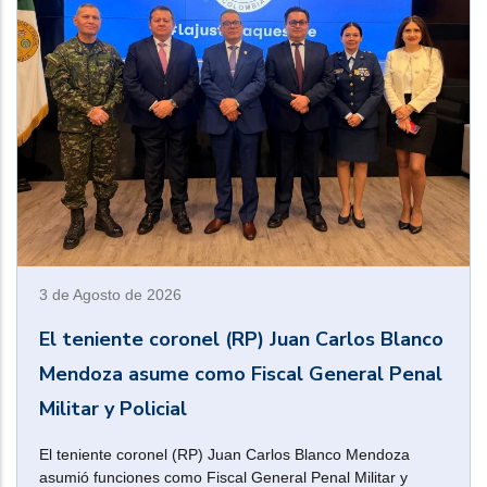
3 de Agosto de 2026
El teniente coronel (RP) Juan Carlos Blanco
Mendoza asume como Fiscal General Penal
Militar y Policial
El teniente coronel (RP) Juan Carlos Blanco Mendoza
asumió funciones como Fiscal General Penal Militar y