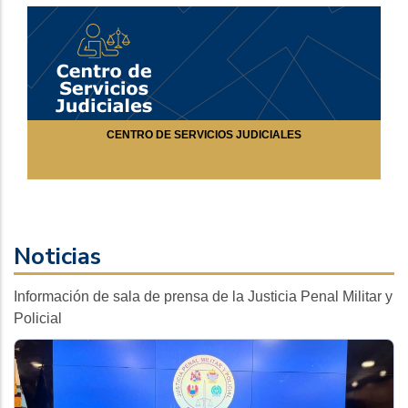
CENTRO DE SERVICIOS JUDICIALES
Noticias
Información de sala de prensa de la Justicia Penal Militar y
Policial