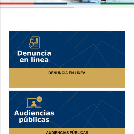
DENUNCIA EN LÍNEA
AUDIENCIAS PÚBLICAS