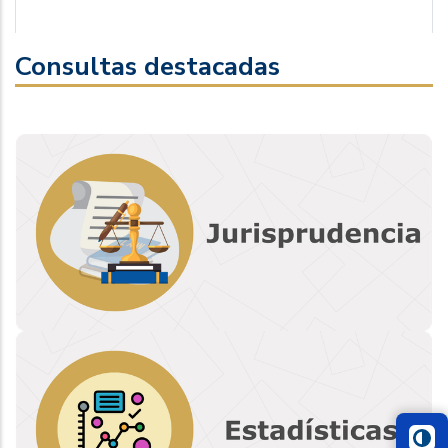
Consultas destacadas