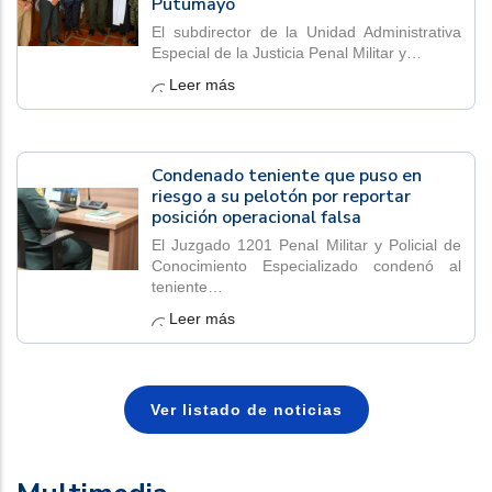
Putumayo
El subdirector de la Unidad Administrativa
Especial de la Justicia Penal Militar y…
Leer más
Condenado teniente que puso en
riesgo a su pelotón por reportar
posición operacional falsa
El Juzgado 1201 Penal Militar y Policial de
Conocimiento Especializado condenó al
teniente…
Leer más
Ver listado de noticias