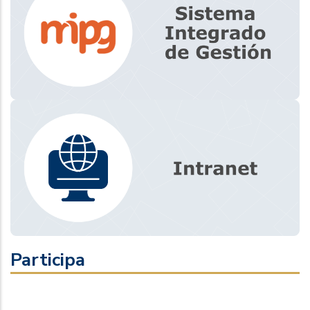
Participa