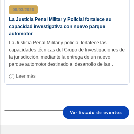
09/03/2026
La Justicia Penal Militar y Policial fortalece su
capacidad investigativa con nuevo parque
automotor
La Justicia Penal Militar y policial fortalece las
capacidades técnicas del Grupo de Investigaciones de
la jurisdicción, mediante la entrega de un nuevo
parque automotor destinado al desarrollo de las…
Leer más
Ver listado de eventos