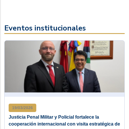
Eventos institucionales
19/03/2026
Justicia Penal Militar y Policial fortalece la
cooperación internacional con visita estratégica de