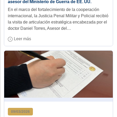
asesor del Ministerio de Guerra de EE. UU.
En el marco del fortalecimiento de la cooperación
internacional, la Justicia Penal Militar y Policial recibió
la visita de articulación estratégica encabezada por el
doctor Daniel Torres, Asesor del…
Leer más
09/03/2026