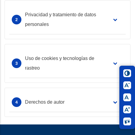
Privacidad y tratamiento de datos
personales
Uso de cookies y tecnologías de
rastreo
Derechos de autor