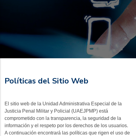
Políticas del Sitio Web
El sitio web de la Unidad Administrativa Especial de la
Justicia Penal Militar y Policial (UAEJPMP) está
comprometido con la transparencia, la seguridad de la
información y el respeto por los derechos de los usuarios.
A continuación encontrará las políticas que rigen el uso de