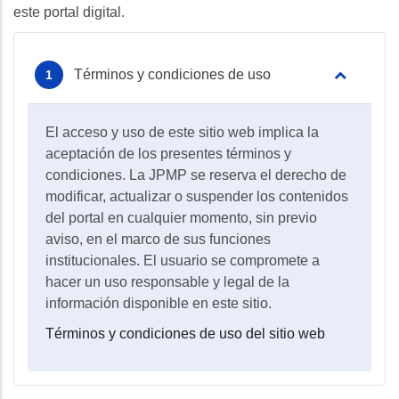
este portal digital.
Términos y condiciones de uso
El acceso y uso de este sitio web implica la
aceptación de los presentes términos y
condiciones. La JPMP se reserva el derecho de
modificar, actualizar o suspender los contenidos
del portal en cualquier momento, sin previo
aviso, en el marco de sus funciones
institucionales. El usuario se compromete a
hacer un uso responsable y legal de la
información disponible en este sitio.
Términos y condiciones de uso del sitio web