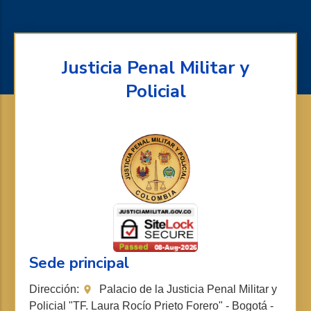
Justicia Penal Militar y
Policial
Sede principal
Dirección:
Palacio de la Justicia Penal Militar y
Policial "TF. Laura Rocío Prieto Forero" - Bogotá -