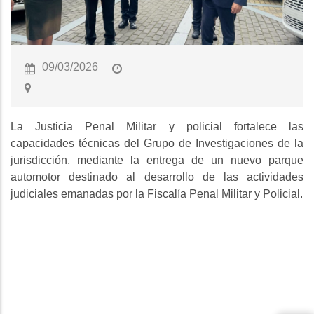
09/03/2026
La Justicia Penal Militar y policial fortalece las
capacidades técnicas del Grupo de Investigaciones de la
jurisdicción, mediante la entrega de un nuevo parque
automotor destinado al desarrollo de las actividades
judiciales emanadas por la Fiscalía Penal Militar y Policial.