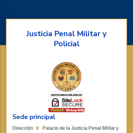
Justicia Penal Militar y
Policial
Sede principal
Dirección:
Palacio de la Justicia Penal Militar y