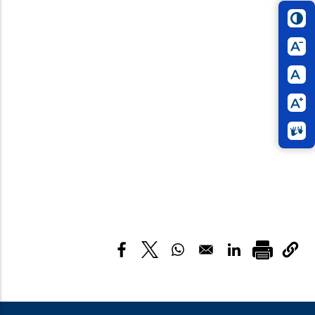
Opens in a new window
Opens in a new window
Opens in a new window
Opens in a new w