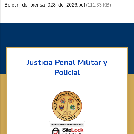
Boletín_de_prensa_028_de_2026.pdf
(111.33 KB)
Justicia Penal Militar y
Policial