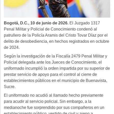
Bogotá, D.C., 10 de junio de 2026.
El Juzgado 1317
Penal Militar y Policial de Conocimiento condenó al
patrullero de la Policía Aramis del Cristo Tovar Díaz por el
delito de desobediencia, en hechos registrados en octubre
de 2024.
Según la investigación de la Fiscalía 2479 Penal Militar y
Policial delegada ante los Jueces de Conocimiento, el
uniformado incumplió la orden impartida por su superior de
prestar servicio de apoyo para el control al cierre de
establecimientos públicos en el municipio de Buenavista,
Sucre.
El uniformado no acudió al llamado hecho previamente
para acudir al servicio policial. Sin embargo, a la
medianoche fue sorprendido por sus compañeros en un
establecimiento público, vestido de civil y ajeno a