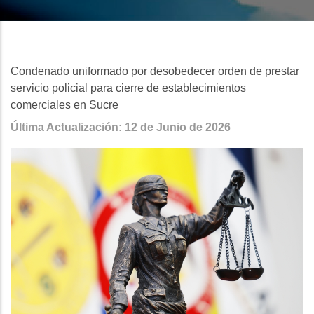
Condenado uniformado por desobedecer orden de prestar
servicio policial para cierre de establecimientos
comerciales en Sucre
Última Actualización: 12 de Junio de 2026