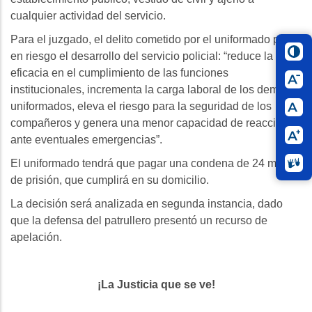
cualquier actividad del servicio.
Para el juzgado, el delito cometido por el uniformado puso
en riesgo el desarrollo del servicio policial: “reduce la
eficacia en el cumplimiento de las funciones
institucionales, incrementa la carga laboral de los demás
uniformados, eleva el riesgo para la seguridad de los
compañeros y genera una menor capacidad de reacción
ante eventuales emergencias”.
El uniformado tendrá que pagar una condena de 24 meses
de prisión, que cumplirá en su domicilio.
La decisión será analizada en segunda instancia, dado
que la defensa del patrullero presentó un recurso de
apelación.
¡La Justicia que se ve!