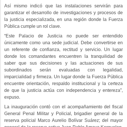
Así mismo indicó que las instalaciones servirán para
garantizar el desarrollo de investigaciones y procesos de
la justicia especializada, en una región donde la Fuerza
Pública cumple un rol clave.
“Este Palacio de Justicia no puede ser entendido
únicamente como una sede judicial. Debe convertirse en
un referente de confianza, rectitud y servicio. Un lugar
donde los comandantes encuentren la tranquilidad de
saber que sus decisiones y las actuaciones de sus
subordinados serán evaluadas con legalidad,
imparcialidad y firmeza. Un lugar donde la Fuerza Pública
encuentre orientación, respaldo institucional y la certeza
de que la justicia actúa con independencia y entereza”,
expuso.
La inauguración contó con el acompañamiento del fiscal
General Penal Militar y Policial, brigadier general de la
reserva policial Marco Aurelio Bolívar Suárez; del mayor