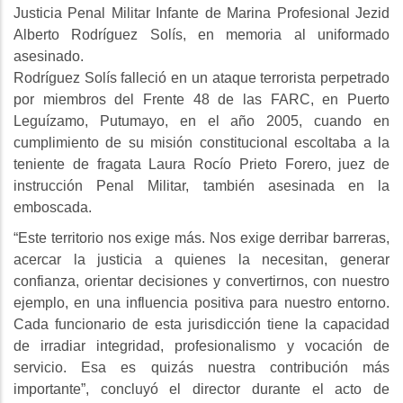
Justicia Penal Militar Infante de Marina Profesional Jezid
Alberto Rodríguez Solís, en memoria al uniformado
asesinado.
Rodríguez Solís falleció en un ataque terrorista perpetrado
por miembros del Frente 48 de las FARC, en Puerto
Leguízamo, Putumayo, en el año 2005, cuando en
cumplimiento de su misión constitucional escoltaba a la
teniente de fragata Laura Rocío Prieto Forero, juez de
instrucción Penal Militar, también asesinada en la
emboscada.
“Este territorio nos exige más. Nos exige derribar barreras,
acercar la justicia a quienes la necesitan, generar
confianza, orientar decisiones y convertirnos, con nuestro
ejemplo, en una influencia positiva para nuestro entorno.
Cada funcionario de esta jurisdicción tiene la capacidad
de irradiar integridad, profesionalismo y vocación de
servicio. Esa es quizás nuestra contribución más
importante”, concluyó el director durante el acto de