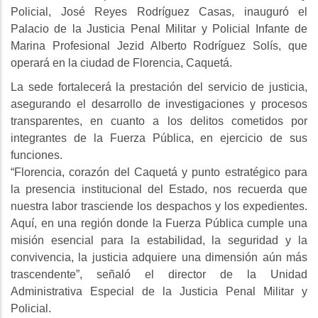
Policial, José Reyes Rodríguez Casas, inauguró el
Palacio de la Justicia Penal Militar y Policial Infante de
Marina Profesional Jezid Alberto Rodríguez Solís, que
operará en la ciudad de Florencia, Caquetá.
La sede fortalecerá la prestación del servicio de justicia,
asegurando el desarrollo de investigaciones y procesos
transparentes, en cuanto a los delitos cometidos por
integrantes de la Fuerza Pública, en ejercicio de sus
funciones.
“Florencia, corazón del Caquetá y punto estratégico para
la presencia institucional del Estado, nos recuerda que
nuestra labor trasciende los despachos y los expedientes.
Aquí, en una región donde la Fuerza Pública cumple una
misión esencial para la estabilidad, la seguridad y la
convivencia, la justicia adquiere una dimensión aún más
trascendente”, señaló el director de la Unidad
Administrativa Especial de la Justicia Penal Militar y
Policial.