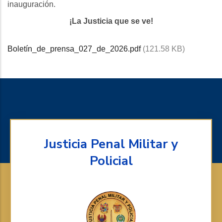
inauguración.
¡La Justicia que se ve!
Boletín_de_prensa_027_de_2026.pdf
(121.58 KB)
Justicia Penal Militar y
Policial