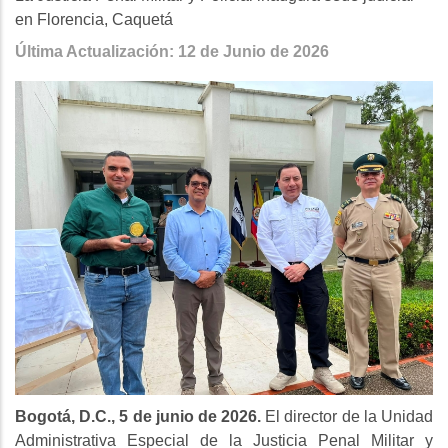
en Florencia, Caquetá
Última Actualización: 12 de Junio de 2026
Bogotá, D.C., 5 de junio de 2026.
El director de la Unidad
Administrativa Especial de la Justicia Penal Militar y