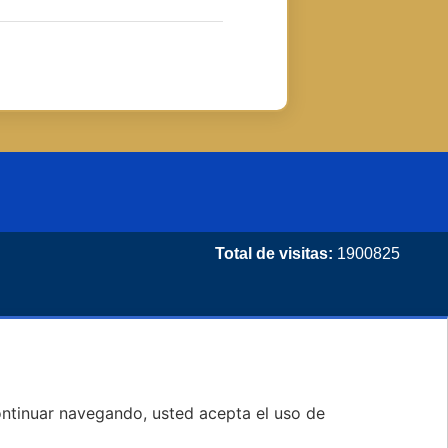
Total de visitas:
1900825
 continuar navegando, usted acepta el uso de