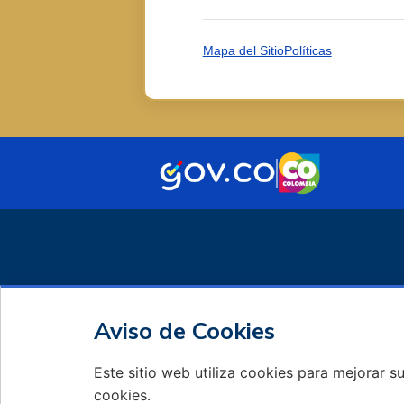
Mapa del Sitio
Políticas
Aviso de Cookies
Este sitio web utiliza cookies para mejorar s
cookies.