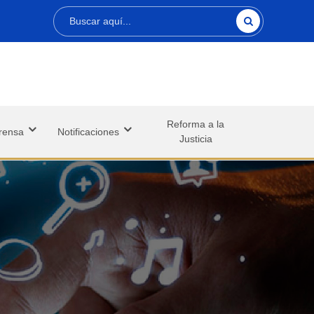
Buscar
Reforma a la
rensa
Notificaciones
Justicia